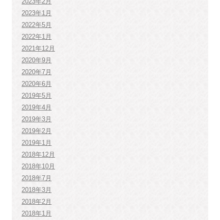
2023年2月
2023年1月
2022年5月
2022年1月
2021年12月
2020年9月
2020年7月
2020年6月
2019年5月
2019年4月
2019年3月
2019年2月
2019年1月
2018年12月
2018年10月
2018年7月
2018年3月
2018年2月
2018年1月