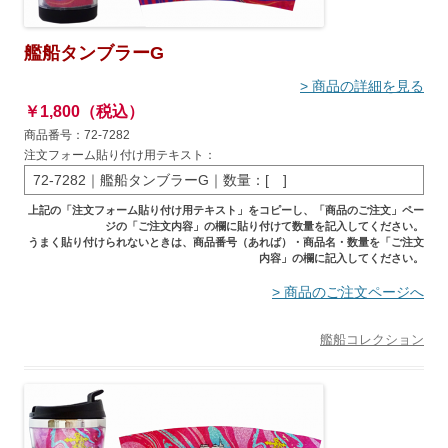
艦船タンブラーG
> 商品の詳細を見る
￥1,800（税込）
商品番号：72-7282
注文フォーム貼り付け用テキスト：
72-7282｜艦船タンブラーG｜数量：[ ]
上記の「注文フォーム貼り付け用テキスト」をコピーし、「商品のご注文」ペー
ジの「ご注文内容」の欄に貼り付けて数量を記入してください。
うまく貼り付けられないときは、商品番号（あれば）・商品名・数量を「ご注文
内容」の欄に記入してください。
> 商品のご注文ページへ
艦船コレクション