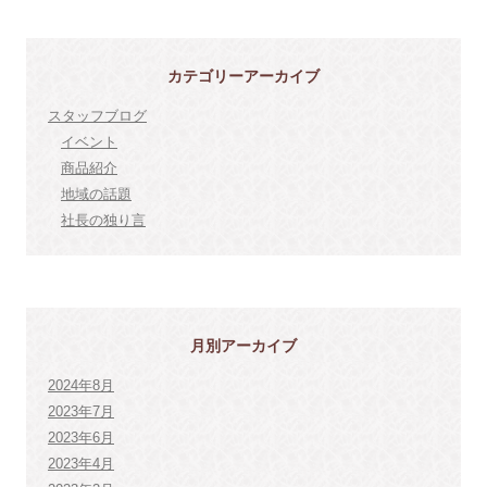
カテゴリーアーカイブ
スタッフブログ
イベント
商品紹介
地域の話題
社長の独り言
月別アーカイブ
2024年8月
2023年7月
2023年6月
2023年4月