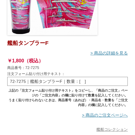
艦船タンブラーF
> 商品の詳細を見る
￥1,800（税込）
商品番号：72-7275
注文フォーム貼り付け用テキスト：
72-7275｜艦船タンブラーF｜数量：[ ]
上記の「注文フォーム貼り付け用テキスト」をコピーし、「商品のご注文」ペー
ジの「ご注文内容」の欄に貼り付けて数量を記入してください。
うまく貼り付けられないときは、商品番号（あれば）・商品名・数量を「ご注文
内容」の欄に記入してください。
> 商品のご注文ページへ
艦船コレクション