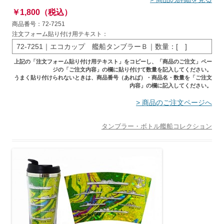
￥1,800（税込）
商品番号：72-7251
注文フォーム貼り付け用テキスト：
72-7251｜エコカップ 艦船タンブラーＢ｜数量：[ ]
上記の「注文フォーム貼り付け用テキスト」をコピーし、「商品のご注文」ペー
ジの「ご注文内容」の欄に貼り付けて数量を記入してください。
うまく貼り付けられないときは、商品番号（あれば）・商品名・数量を「ご注文
内容」の欄に記入してください。
> 商品のご注文ページへ
タンブラー・ボトル
艦船コレクション