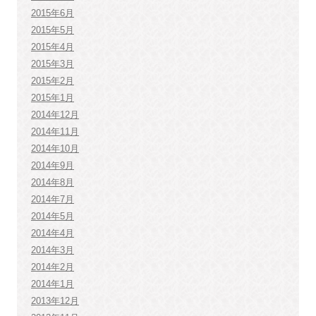
2015年6月
2015年5月
2015年4月
2015年3月
2015年2月
2015年1月
2014年12月
2014年11月
2014年10月
2014年9月
2014年8月
2014年7月
2014年5月
2014年4月
2014年3月
2014年2月
2014年1月
2013年12月