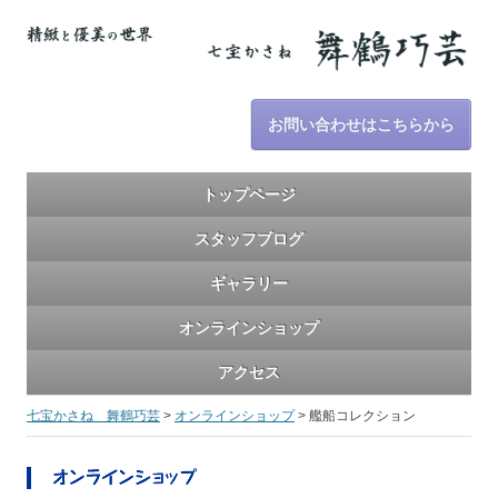
お問い合わせはこちらから
トップページ
スタッフブログ
ギャラリー
オンラインショップ
アクセス
七宝かさね 舞鶴巧芸
>
オンラインショップ
>
艦船コレクション