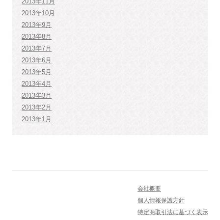
2013年11月
2013年10月
2013年9月
2013年8月
2013年7月
2013年6月
2013年5月
2013年4月
2013年3月
2013年2月
2013年1月
会社概要
個人情報保護方針
特定商取引法に基づく表示