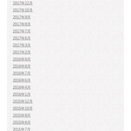
2017年12月
2017年10月
2017年9月
2017年8月
2017年7月
2017年6月
2017年3月
2017年2月
2016年9月
2016年8月
2016年7月
2016年6月
2016年4月
2016年1月
2015年12月
2015年10月
2015年9月
2015年8月
2015年7月