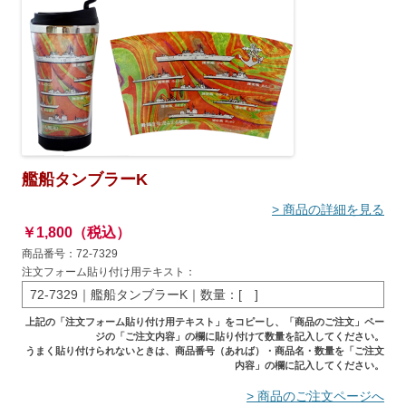
艦船タンブラーK
> 商品の詳細を見る
￥1,800（税込）
商品番号：72-7329
注文フォーム貼り付け用テキスト：
72-7329｜艦船タンブラーK｜数量：[ ]
上記の「注文フォーム貼り付け用テキスト」をコピーし、「商品のご注文」ペー
ジの「ご注文内容」の欄に貼り付けて数量を記入してください。
うまく貼り付けられないときは、商品番号（あれば）・商品名・数量を「ご注文
内容」の欄に記入してください。
> 商品のご注文ページへ