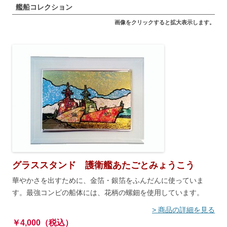
艦船コレクション
画像をクリックすると拡大表示します。
グラススタンド 護衛艦あたごとみょうこう
華やかさを出すために、金箔・銀箔をふんだんに使っていま
す。最強コンビの船体には、花柄の螺鈿を使用しています。
> 商品の詳細を見る
￥4,000（税込）