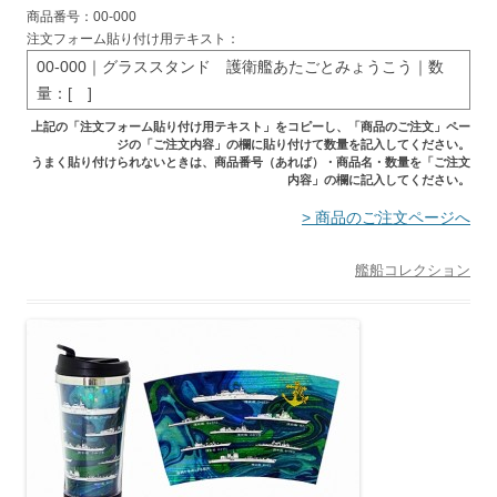
商品番号：00-000
注文フォーム貼り付け用テキスト：
00-000｜グラススタンド 護衛艦あたごとみょうこう｜数
量：[ ]
上記の「注文フォーム貼り付け用テキスト」をコピーし、「商品のご注文」ペー
ジの「ご注文内容」の欄に貼り付けて数量を記入してください。
うまく貼り付けられないときは、商品番号（あれば）・商品名・数量を「ご注文
内容」の欄に記入してください。
> 商品のご注文ページへ
艦船コレクション