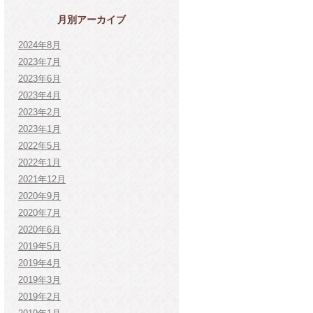
月別アーカイブ
2024年8月
2023年7月
2023年6月
2023年4月
2023年2月
2023年1月
2022年5月
2022年1月
2021年12月
2020年9月
2020年7月
2020年6月
2019年5月
2019年4月
2019年3月
2019年2月