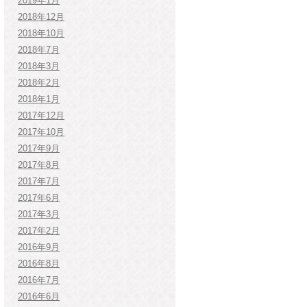
2019年1月
2018年12月
2018年10月
2018年7月
2018年3月
2018年2月
2018年1月
2017年12月
2017年10月
2017年9月
2017年8月
2017年7月
2017年6月
2017年3月
2017年2月
2016年9月
2016年8月
2016年7月
2016年6月