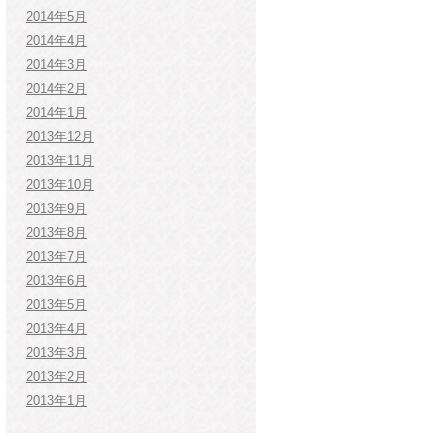
2014年5月
2014年4月
2014年3月
2014年2月
2014年1月
2013年12月
2013年11月
2013年10月
2013年9月
2013年8月
2013年7月
2013年6月
2013年5月
2013年4月
2013年3月
2013年2月
2013年1月