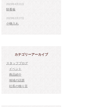
2023年4月21日
額看板
2023年2月27日
小物入れ
カテゴリーアーカイブ
スタッフブログ
イベント
商品紹介
地域の話題
社長の独り言