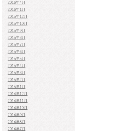
2016年4月
2016年1月
2015年12月
2015年10月
2015年9月
2015年8月
2015年7月
2015年6月
2015年5月
2015年4月
2015年3月
2015年2月
2015年1月
2014年12月
2014年11月
2014年10月
2014年9月
2014年8月
2014年7月