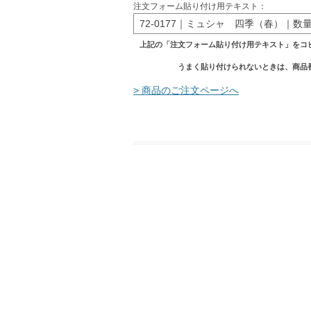
注文フォーム貼り付け用テキスト：
72-0177｜ミュシャ 四季（春）｜数量
上記の「注文フォーム貼り付け用テキスト」をコ
うまく貼り付けられないときは、商品
> 商品のご注文ページへ