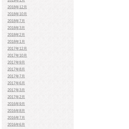
2019年1月
2018年12月
2018年10月
2018年7月
2018年3月
2018年2月
2018年1月
2017年12月
2017年10月
2017年9月
2017年8月
2017年7月
2017年6月
2017年3月
2017年2月
2016年9月
2016年8月
2016年7月
2016年6月