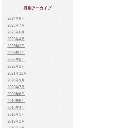
月別アーカイブ
2024年8月
2023年7月
2023年6月
2023年4月
2023年2月
2023年1月
2022年5月
2022年1月
2021年12月
2020年9月
2020年7月
2020年6月
2019年5月
2019年4月
2019年3月
2019年2月