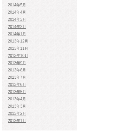
2014年5月
2014年4月
2014年3月
2014年2月
2014年1月
2013年12月
2013年11月
2013年10月
2013年9月
2013年8月
2013年7月
2013年6月
2013年5月
2013年4月
2013年3月
2013年2月
2013年1月