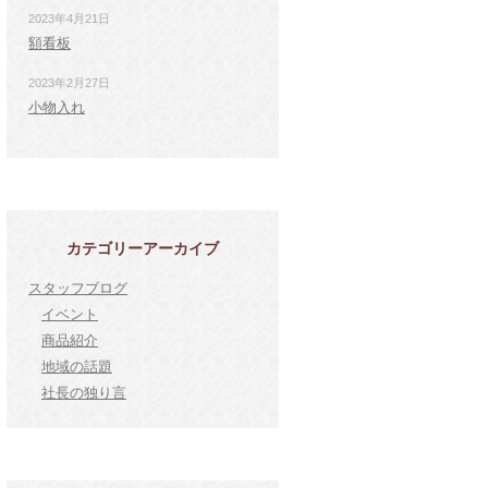
2023年4月21日
額看板
2023年2月27日
小物入れ
カテゴリーアーカイブ
スタッフブログ
イベント
商品紹介
地域の話題
社長の独り言