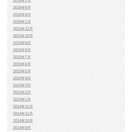
2016年7月
2016年6月
2016年4月
2016年1月
2015年12月
2015年10月
2015年9月
2015年8月
2015年7月
2015年6月
2015年5月
2015年4月
2015年3月
2015年2月
2015年1月
2014年12月
2014年11月
2014年10月
2014年9月