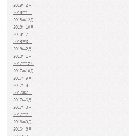
2019年2月
2019年1月
2018年12月
2018年10月
2018年7月
2018年3月
2018年2月
2018年1月
2017年12月
2017年10月
2017年9月
2017年8月
2017年7月
2017年6月
2017年3月
2017年2月
2016年9月
2016年8月