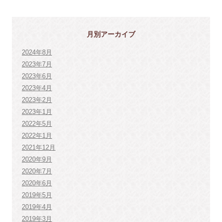
月別アーカイブ
2024年8月
2023年7月
2023年6月
2023年4月
2023年2月
2023年1月
2022年5月
2022年1月
2021年12月
2020年9月
2020年7月
2020年6月
2019年5月
2019年4月
2019年3月