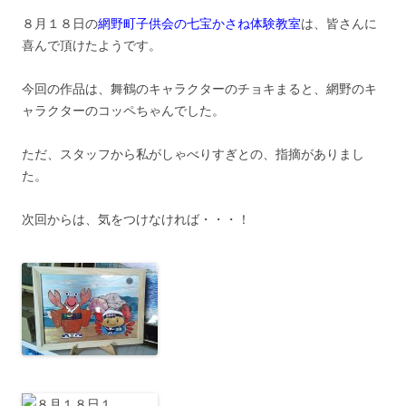
８月１８日の
網野町子供会の七宝かさね体験教室
は、皆さんに
喜んで頂けたようです。
今回の作品は、舞鶴のキャラクターのチョキまると、網野のキ
ャラクターのコッペちゃんでした。
ただ、スタッフから私がしゃべりすぎとの、指摘がありまし
た。
次回からは、気をつけなければ・・・！