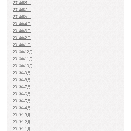
2014年8月
2014年7月
2014年5月
2014年4月
2014年3月
2014年2月
2014年1月
2013年12月
2013年11月
2013年10月
2013年9月
2013年8月
2013年7月
2013年6月
2013年5月
2013年4月
2013年3月
2013年2月
2013年1月