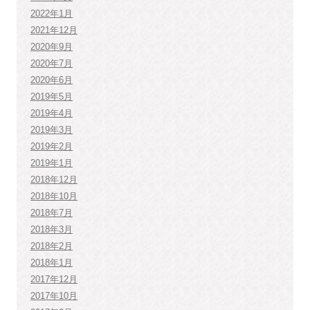
2022年1月
2021年12月
2020年9月
2020年7月
2020年6月
2019年5月
2019年4月
2019年3月
2019年2月
2019年1月
2018年12月
2018年10月
2018年7月
2018年3月
2018年2月
2018年1月
2017年12月
2017年10月