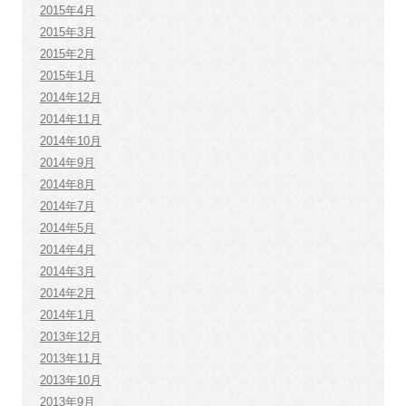
2015年4月
2015年3月
2015年2月
2015年1月
2014年12月
2014年11月
2014年10月
2014年9月
2014年8月
2014年7月
2014年5月
2014年4月
2014年3月
2014年2月
2014年1月
2013年12月
2013年11月
2013年10月
2013年9月