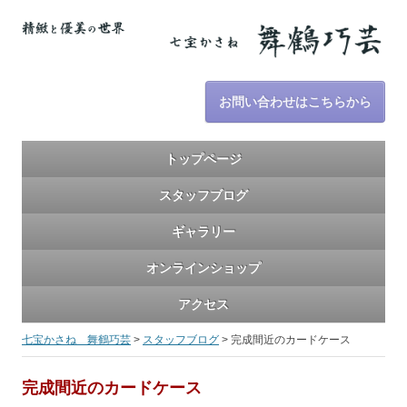
お問い合わせはこちらから
トップページ
スタッフブログ
ギャラリー
オンラインショップ
アクセス
七宝かさね 舞鶴巧芸
>
スタッフブログ
>
完成間近のカードケース
完成間近のカードケース