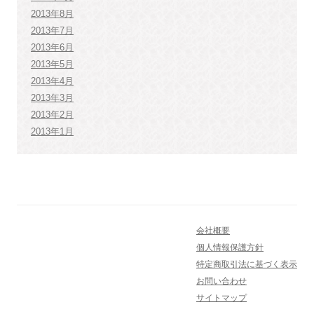
2013年8月
2013年7月
2013年6月
2013年5月
2013年4月
2013年3月
2013年2月
2013年1月
会社概要
個人情報保護方針
特定商取引法に基づく表示
お問い合わせ
サイトマップ