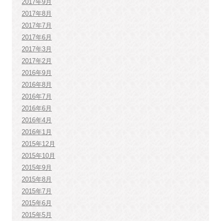
2017年9月
2017年8月
2017年7月
2017年6月
2017年3月
2017年2月
2016年9月
2016年8月
2016年7月
2016年6月
2016年4月
2016年1月
2015年12月
2015年10月
2015年9月
2015年8月
2015年7月
2015年6月
2015年5月