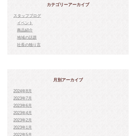
カテゴリーアーカイブ
スタッフブログ
イベント
商品紹介
地域の話題
社長の独り言
月別アーカイブ
2024年8月
2023年7月
2023年6月
2023年4月
2023年2月
2023年1月
2022年5月