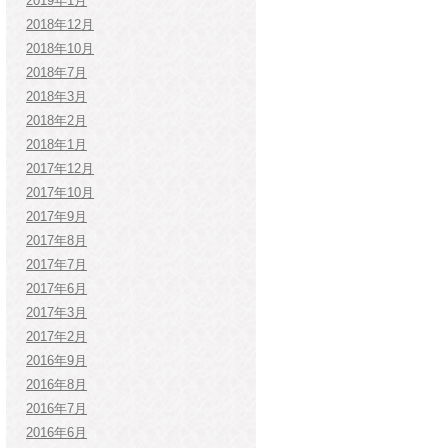
2019年1月
2018年12月
2018年10月
2018年7月
2018年3月
2018年2月
2018年1月
2017年12月
2017年10月
2017年9月
2017年8月
2017年7月
2017年6月
2017年3月
2017年2月
2016年9月
2016年8月
2016年7月
2016年6月