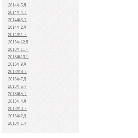
2014年5月
2014年4月
2014年3月
2014年2月
2014年1月
2013年12月
2013年11月
2013年10月
2013年9月
2013年8月
2013年7月
2013年6月
2013年5月
2013年4月
2013年3月
2013年2月
2013年1月