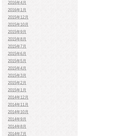
2016年4月
2016年1月
2015年12月
2015年10月
2015年9月
2015年8月
2015年7月
2015年6月
2015年5月
2015年4月
2015年3月
2015年2月
2015年1月
2014年12月
2014年11月
2014年10月
2014年9月
2014年8月
2014年7月