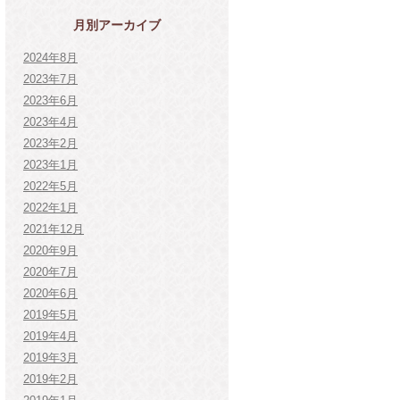
月別アーカイブ
2024年8月
2023年7月
2023年6月
2023年4月
2023年2月
2023年1月
2022年5月
2022年1月
2021年12月
2020年9月
2020年7月
2020年6月
2019年5月
2019年4月
2019年3月
2019年2月