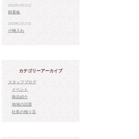
2023年4月21日
額看板
2023年2月27日
小物入れ
カテゴリーアーカイブ
スタッフブログ
イベント
商品紹介
地域の話題
社長の独り言