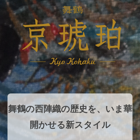
舞鶴の西陣織の歴史を、いま華
開かせる新スタイル